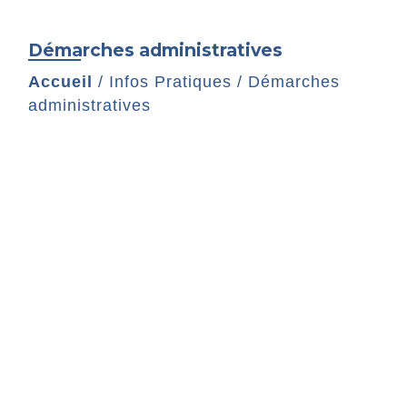
Démarches administratives
Accueil
/
Infos Pratiques
/
Démarches
administratives