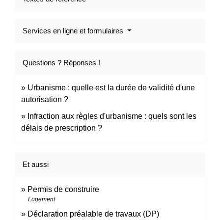
Services en ligne et formulaires
Questions ? Réponses !
Urbanisme : quelle est la durée de validité d'une
autorisation ?
Infraction aux règles d'urbanisme : quels sont les
délais de prescription ?
Et aussi
Permis de construire
Logement
Déclaration préalable de travaux (DP)