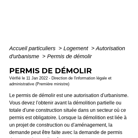
Accueil particuliers
>
Logement
>
Autorisation
d'urbanisme
>
Permis de démolir
PERMIS DE DÉMOLIR
Vérifié le 11 Jan 2022 - Direction de l'information légale et
administrative (Première ministre)
Le permis de démolir est une autorisation d'urbanisme.
Vous devez l'obtenir avant la démolition partielle ou
totale d'une construction située dans un secteur où ce
permis est obligatoire. Lorsque la démolition est liée à
un projet de construction ou d'aménagement, la
demande peut être faite avec la demande de permis