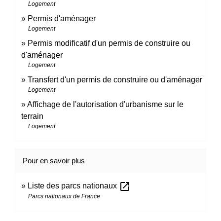
Logement
Permis d'aménager
Logement
Permis modificatif d'un permis de construire ou
d'aménager
Logement
Transfert d'un permis de construire ou d'aménager
Logement
Affichage de l'autorisation d'urbanisme sur le
terrain
Logement
Pour en savoir plus
open_in_new
Liste des parcs nationaux
Parcs nationaux de France