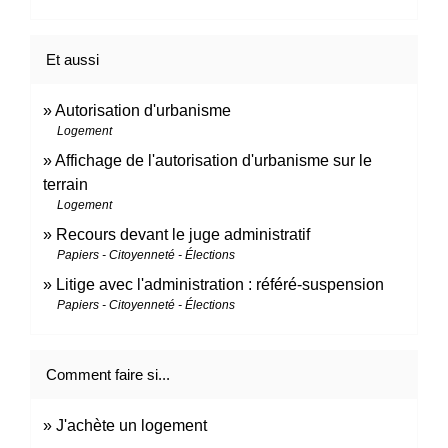
Et aussi
Autorisation d'urbanisme
Logement
Affichage de l'autorisation d'urbanisme sur le
terrain
Logement
Recours devant le juge administratif
Papiers - Citoyenneté - Élections
Litige avec l'administration : référé-suspension
Papiers - Citoyenneté - Élections
Comment faire si...
J'achète un logement