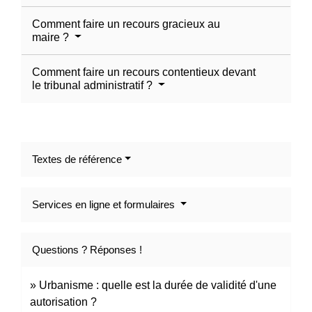
Comment faire un recours gracieux au
maire ?
Comment faire un recours contentieux devant
le tribunal administratif ?
Textes de référence
Services en ligne et formulaires
Questions ? Réponses !
Urbanisme : quelle est la durée de validité d'une
autorisation ?