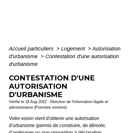
Accueil particuliers
>
Logement
>
Autorisation
d'urbanisme
>
Contestation d'une autorisation
d'urbanisme
CONTESTATION D'UNE
AUTORISATION
D'URBANISME
Vérifié le 18 Aug 2022 - Direction de l'information légale et
administrative (Première ministre)
Votre voisin vient d'obtenir une autorisation
d'urbanisme (permis de construire, de démolir,
d'aménager ou non-opposition à déclaration