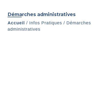
Démarches administratives
Accueil
/
Infos Pratiques
/
Démarches
administratives