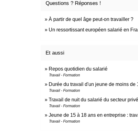
Questions ? Réponses !
À partir de quel âge peut-on travailler ?
Un ressortissant européen salarié en Fran
Et aussi
Repos quotidien du salarié
Travail - Formation
Durée du travail d'un jeune de moins de
Travail - Formation
Travail de nuit du salarié du secteur priv
Travail - Formation
Jeune de 15 à 18 ans en entreprise : trav
Travail - Formation