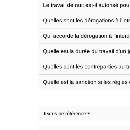
Le travail de nuit est-il autorisé po
Quelles sont les dérogations à l'int
Qui accorde la dérogation à l'interd
Quelle est la durée du travail d'un
Quelles sont les contreparties au t
Quelle est la sanction si les règle
Textes de référence