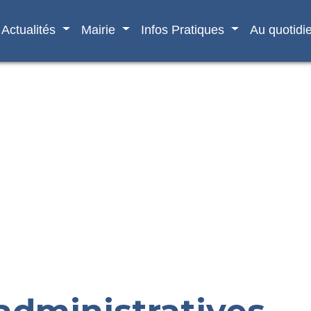
Actualités
Mairie
Infos Pratiques
Au quotidi