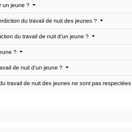
ur un jeune ?
erdiction du travail de nuit des jeunes ?
iction du travail de nuit d'un jeune ?
 jeune ?
ravail de nuit d'un jeune ?
s du travail de nuit des jeunes ne sont pas respectée