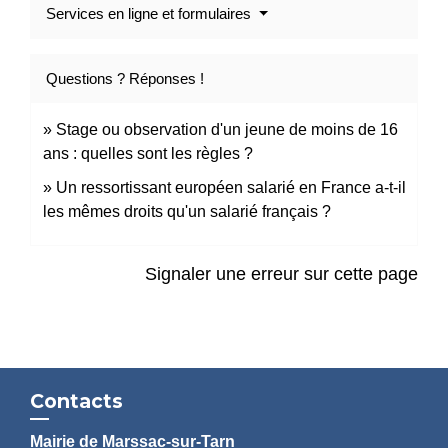
Services en ligne et formulaires
Questions ? Réponses !
Stage ou observation d'un jeune de moins de 16
ans : quelles sont les règles ?
Un ressortissant européen salarié en France a-t-il
les mêmes droits qu'un salarié français ?
Signaler une erreur sur cette page
Contacts
Mairie de Marssac-sur-Tarn