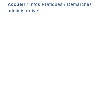
Accueil
/
Infos Pratiques
/
Démarches
administratives