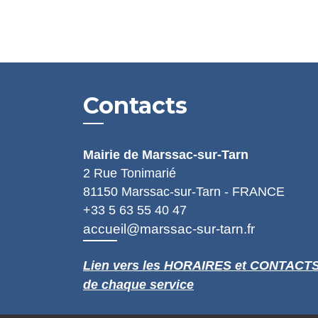
Contacts
Mairie de Marssac-sur-Tarn
2 Rue Tonimarié
81150 Marssac-sur-Tarn - FRANCE
+33 5 63 55 40 47
accueil@marssac-sur-tarn.fr
Lien vers les HORAIRES et CONTACT
de chaque service