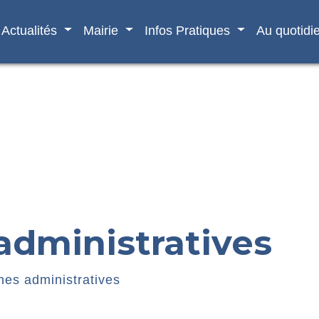
Actualités
Mairie
Infos Pratiques
Au quotidi
dministratives
es administratives