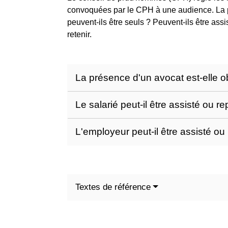
convoquées par le CPH à une audience. La pr
peuvent-ils être seuls ? Peuvent-ils être ass
retenir.
La présence d'un avocat est-elle 
Le salarié peut-il être assisté ou
L'employeur peut-il être assisté 
Textes de référence