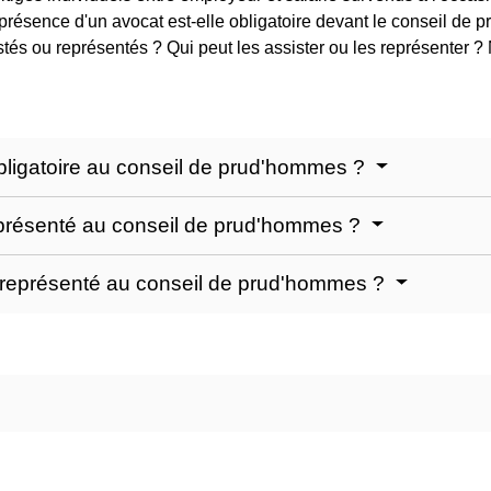
ésence d'un avocat est-elle obligatoire devant le conseil de 
istés ou représentés ? Qui peut les assister ou les représenter 
obligatoire au conseil de prud'hommes ?
 représenté au conseil de prud'hommes ?
ou représenté au conseil de prud'hommes ?