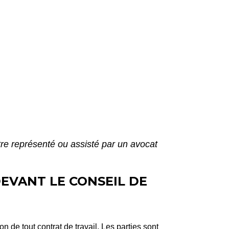
tre représenté ou assisté par un avocat
EVANT LE CONSEIL DE
 de tout contrat de travail. Les parties sont