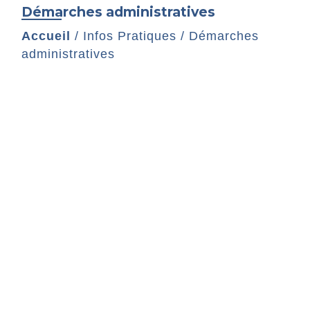
Démarches administratives
Accueil
/
Infos Pratiques
/
Démarches
administratives