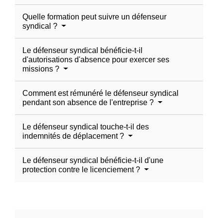
Quelle formation peut suivre un défenseur
syndical ?
Le défenseur syndical bénéficie-t-il
d'autorisations d'absence pour exercer ses
missions ?
Comment est rémunéré le défenseur syndical
pendant son absence de l'entreprise ?
Le défenseur syndical touche-t-il des
indemnités de déplacement ?
Le défenseur syndical bénéficie-t-il d'une
protection contre le licenciement ?