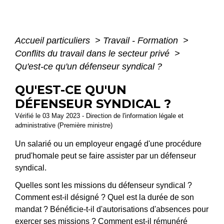
Accueil particuliers
>
Travail - Formation
>
Conflits du travail dans le secteur privé
>
Qu'est-ce qu'un défenseur syndical ?
QU'EST-CE QU'UN
DÉFENSEUR SYNDICAL ?
Vérifié le 03 May 2023 - Direction de l'information légale et
administrative (Première ministre)
Un salarié ou un employeur engagé d'une procédure
prud'homale peut se faire assister par un défenseur
syndical.
Quelles sont les missions du défenseur syndical ?
Comment est-il désigné ? Quel est la durée de son
mandat ? Bénéficie-t-il d'autorisations d'absences pour
exercer ses missions ? Comment est-il rémunéré