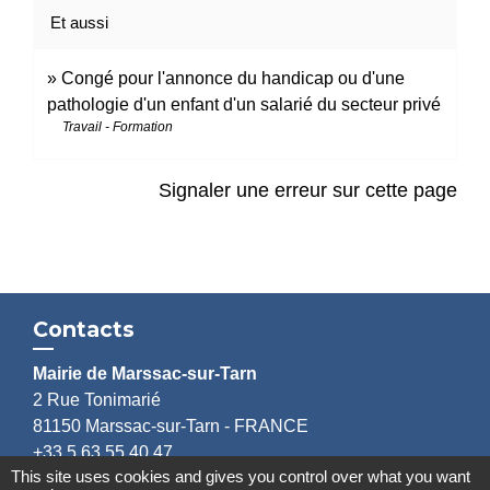
Et aussi
Congé pour l'annonce du handicap ou d'une
pathologie d'un enfant d'un salarié du secteur privé
Travail - Formation
Signaler une erreur sur cette page
Contacts
Mairie de Marssac-sur-Tarn
2 Rue Tonimarié
81150 Marssac-sur-Tarn - FRANCE
+33 5 63 55 40 47
This site uses cookies and gives you control over what you want
accueil@marssac-sur-tarn.fr