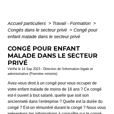
Accueil particuliers
>
Travail - Formation
>
Congés dans le secteur privé
>
Congé pour
enfant malade dans le secteur privé
CONGÉ POUR ENFANT
MALADE DANS LE SECTEUR
PRIVÉ
Vérifié le 14 Sep 2023 - Direction de l'information légale et
administrative (Première ministre)
Avez-vous droit à un congé pour vous occuper de
votre enfant malade de moins de 16 ans ? Ce congé
est-il ouvert à tout salarié, quelle que soit son
ancienneté dans l'entreprise ? Quelle est la durée du
congé ? Est-on rémunéré durant le congé ? Nous vous
présentons les informations à connaître sur le congé