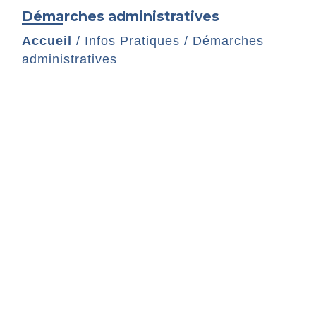
Démarches administratives
Accueil
/
Infos Pratiques
/
Démarches
administratives