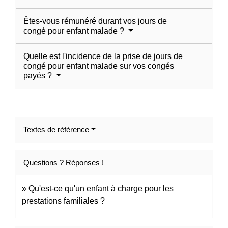
Êtes-vous rémunéré durant vos jours de
congé pour enfant malade ?
Quelle est l'incidence de la prise de jours de
congé pour enfant malade sur vos congés
payés ?
Textes de référence
Questions ? Réponses !
Qu'est-ce qu'un enfant à charge pour les
prestations familiales ?