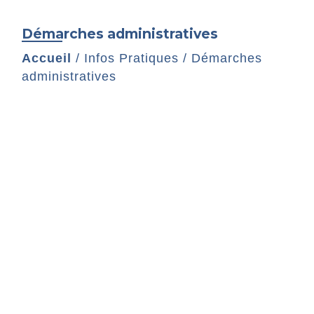
Démarches administratives
Accueil
/
Infos Pratiques
/
Démarches
administratives