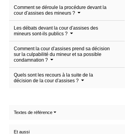
Comment se déroule la procédure devant la
cour d'assises des mineurs ?
Les débats devant la cour d'assises des
mineurs sont-ils publics ?
Comment la cour d'assises prend sa décision
sur la culpabilité du mineur et sa possible
condamnation ?
Quels sont les recours à la suite de la
décision de la cour d'assises ?
Textes de référence
Et aussi