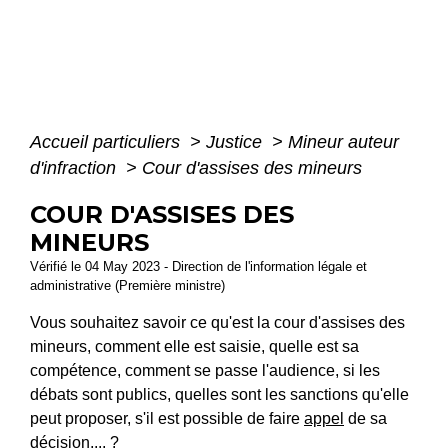
Accueil particuliers
>
Justice
>
Mineur auteur
d'infraction
>
Cour d'assises des mineurs
COUR D'ASSISES DES
MINEURS
Vérifié le 04 May 2023 - Direction de l'information légale et
administrative (Première ministre)
Vous souhaitez savoir ce qu'est la cour d'assises des
mineurs, comment elle est saisie, quelle est sa
compétence, comment se passe l'audience, si les
débats sont publics, quelles sont les sanctions qu'elle
peut proposer, s'il est possible de faire
appel
de sa
décision,... ?