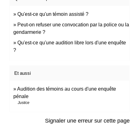
Qu'est-ce qu'un témoin assisté ?
Peut-on refuser une convocation par la police ou la
gendarmerie ?
Qu'est-ce qu'une audition libre lors d'une enquête
?
Et aussi
Audition des témoins au cours d'une enquête
pénale
Justice
Signaler une erreur sur cette page