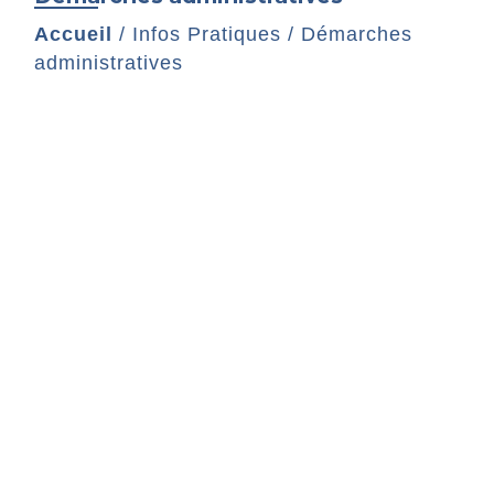
Accueil
/
Infos Pratiques
/
Démarches
administratives