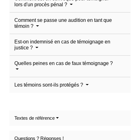
lors d'un procès pénal ?
Comment se passe une audition en tant que
témoin ?
Est-on indemnisé en cas de témoignage en
justice ?
Quelles peines en cas de faux témoignage ?
Les témoins sont-ils protégés ?
Textes de référence
Questions ? Réponses !