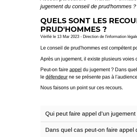
jugement du conseil de prud'hommes ?
QUELS SONT LES RECOU
PRUD'HOMMES ?
Vérifié le 13 Mar 2023 - Direction de l'information léga
Le conseil de prud'hommes est compétent pour
Après un jugement, il existe plusieurs voies
Peut-on faire
appel
du jugement ? Dans quel c
le
défendeur
ne se présente pas à l'audienc
Nous faisons un point sur ces recours.
Qui peut faire appel d'un jugemen
Dans quel cas peut-on faire appel