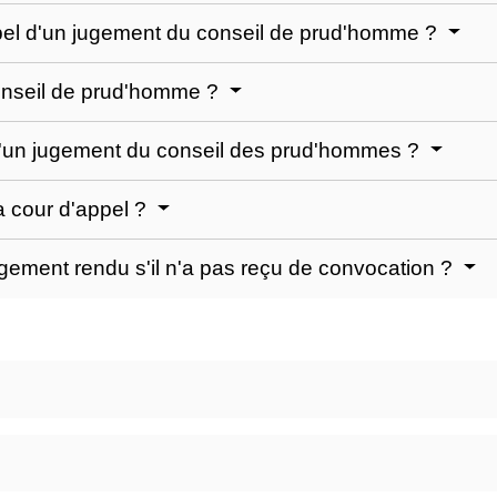
appel d'un jugement du conseil de prud'homme ?
conseil de prud'homme ?
l d'un jugement du conseil des prud'hommes ?
a cour d'appel ?
jugement rendu s'il n'a pas reçu de convocation ?