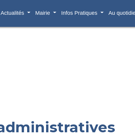
Actualités
Mairie
Infos Pratiques
Au quotidi
dministratives