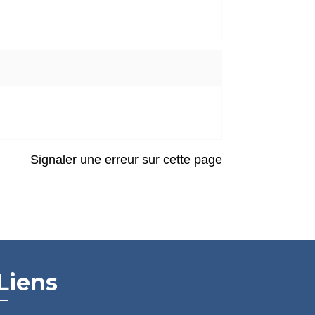
Signaler une erreur sur cette page
Liens