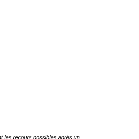
t les recours possibles après un