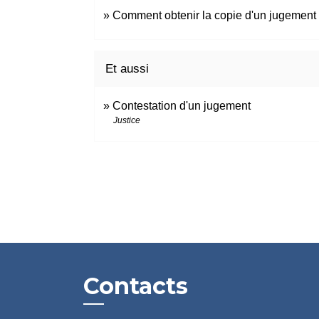
Comment obtenir la copie d'un jugement
Et aussi
Contestation d'un jugement
Justice
Contacts