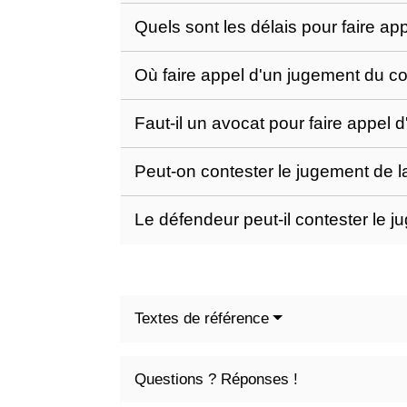
Quels sont les délais pour faire 
Où faire appel d'un jugement du 
Faut-il un avocat pour faire appe
Peut-on contester le jugement de l
Le défendeur peut-il contester le 
Textes de référence
Questions ? Réponses !