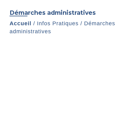
Démarches administratives
Accueil
/
Infos Pratiques
/
Démarches
administratives