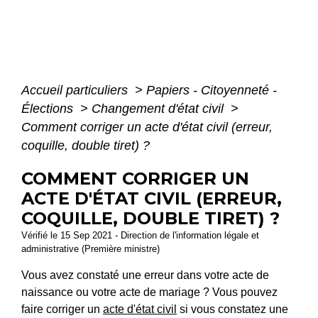
Accueil particuliers
>
Papiers - Citoyenneté -
Élections
>
Changement d'état civil
>
Comment corriger un acte d'état civil (erreur,
coquille, double tiret) ?
COMMENT CORRIGER UN
ACTE D'ÉTAT CIVIL (ERREUR,
COQUILLE, DOUBLE TIRET) ?
Vérifié le 15 Sep 2021 - Direction de l'information légale et
administrative (Première ministre)
Vous avez constaté une erreur dans votre acte de
naissance ou votre acte de mariage ? Vous pouvez
faire corriger un
acte d'état civil
si vous constatez une