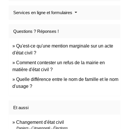
Services en ligne et formulaires
Questions ? Réponses !
Qu'est-ce qu'une mention marginale sur un acte
d'état civil ?
Comment contester un refus de la mairie en
matière d'état civil ?
Quelle différence entre le nom de famille et le nom
d'usage ?
Et aussi
Changement d'état civil
Papiers - Citoyenneté - Élections