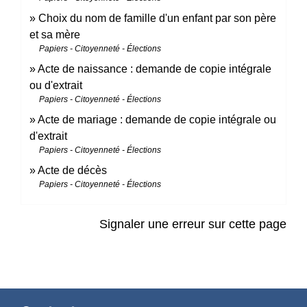
Choix du nom de famille d'un enfant par son père
et sa mère
Papiers - Citoyenneté - Élections
Acte de naissance : demande de copie intégrale
ou d'extrait
Papiers - Citoyenneté - Élections
Acte de mariage : demande de copie intégrale ou
d'extrait
Papiers - Citoyenneté - Élections
Acte de décès
Papiers - Citoyenneté - Élections
Signaler une erreur sur cette page