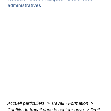
administratives
Accueil particuliers
>
Travail - Formation
>
Conflits du travail dans le secteur privé
>
Droit