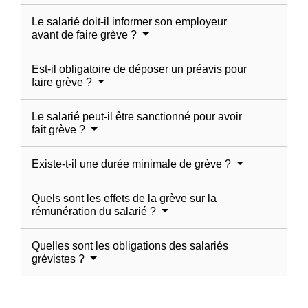
Le salarié doit-il informer son employeur
avant de faire grève ?
Est-il obligatoire de déposer un préavis pour
faire grève ?
Le salarié peut-il être sanctionné pour avoir
fait grève ?
Existe-t-il une durée minimale de grève ?
Quels sont les effets de la grève sur la
rémunération du salarié ?
Quelles sont les obligations des salariés
grévistes ?