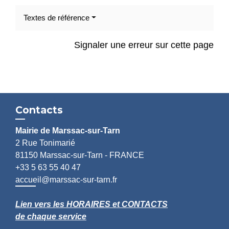
Textes de référence
Signaler une erreur sur cette page
Contacts
Mairie de Marssac-sur-Tarn
2 Rue Tonimarié
81150 Marssac-sur-Tarn - FRANCE
+33 5 63 55 40 47
accueil@marssac-sur-tarn.fr
Lien vers les HORAIRES et CONTACTS
de chaque service