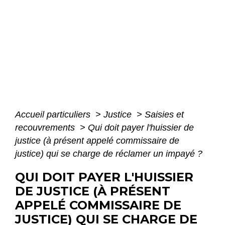
Accueil particuliers
>
Justice
>
Saisies et
recouvrements
>
Qui doit payer l'huissier de
justice (à présent appelé commissaire de
justice) qui se charge de réclamer un impayé ?
QUI DOIT PAYER L'HUISSIER
DE JUSTICE (À PRÉSENT
APPELÉ COMMISSAIRE DE
JUSTICE) QUI SE CHARGE DE