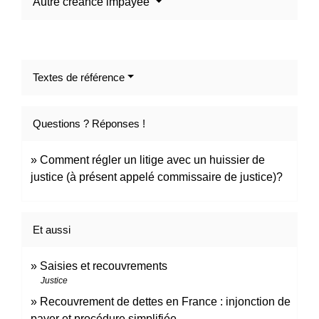
Autre créance impayée
Textes de référence
Questions ? Réponses !
Comment régler un litige avec un huissier de
justice (à présent appelé commissaire de justice)?
Et aussi
Saisies et recouvrements
Justice
Recouvrement de dettes en France : injonction de
payer et procédure simplifiée