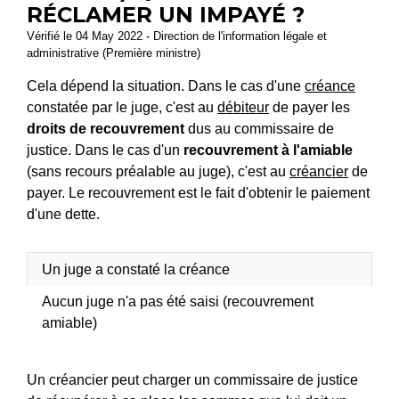
RÉCLAMER UN IMPAYÉ ?
Vérifié le 04 May 2022 - Direction de l'information légale et
administrative (Première ministre)
Cela dépend la situation. Dans le cas d'une
créance
constatée par le juge, c'est au
débiteur
de payer les
droits de recouvrement
dus au commissaire de
justice. Dans le cas d'un
recouvrement à l'amiable
(sans recours préalable au juge), c'est au
créancier
de
payer. Le recouvrement est le fait d'obtenir le paiement
d'une dette.
Un juge a constaté la créance
Aucun juge n'a pas été saisi (recouvrement
amiable)
Un créancier peut charger un commissaire de justice