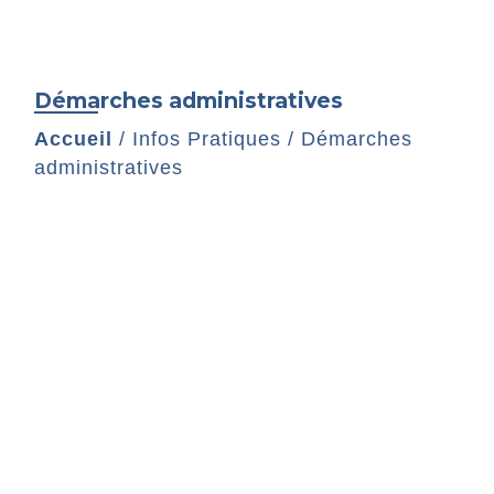
Démarches administratives
Accueil
/
Infos Pratiques
/
Démarches
administratives