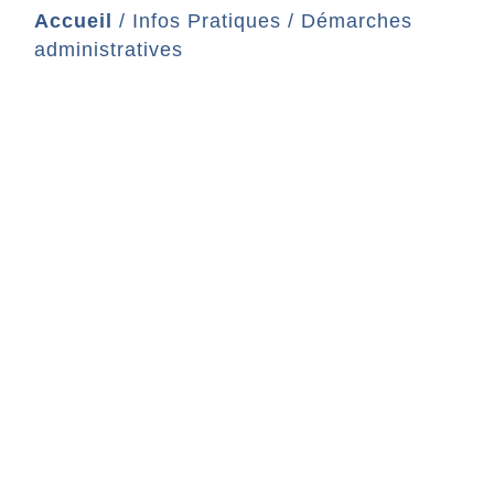
Accueil
/
Infos Pratiques
/
Démarches
administratives