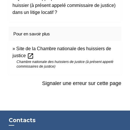
huissier (à présent appelé commissaire de justice)
dans un litige locatif ?
Pour en savoir plus
Site de la Chambre nationale des huissiers de
open_in_new
justice
Chambre nationale des huissiers de justice (à présent appelé
commissaires de justice)
Signaler une erreur sur cette page
Contacts