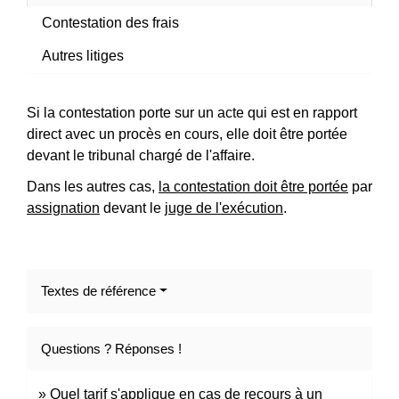
Contestation des frais
Autres litiges
Si la contestation porte sur un acte qui est en rapport
direct avec un procès en cours, elle doit être portée
devant le tribunal chargé de l'affaire.
Dans les autres cas,
la contestation doit être portée
par
assignation
devant le
juge de l'exécution
.
Textes de référence
Questions ? Réponses !
Quel tarif s'applique en cas de recours à un