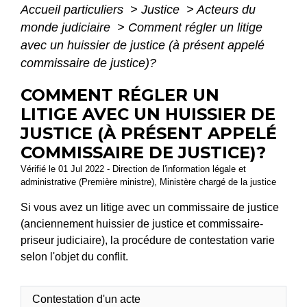
Accueil particuliers
>
Justice
>
Acteurs du
monde judiciaire
>
Comment régler un litige
avec un huissier de justice (à présent appelé
commissaire de justice)?
COMMENT RÉGLER UN
LITIGE AVEC UN HUISSIER DE
JUSTICE (À PRÉSENT APPELÉ
COMMISSAIRE DE JUSTICE)?
Vérifié le 01 Jul 2022 - Direction de l'information légale et
administrative (Première ministre), Ministère chargé de la justice
Si vous avez un litige avec un commissaire de justice
(anciennement huissier de justice et commissaire-
priseur judiciaire), la procédure de contestation varie
selon l'objet du conflit.
Contestation d'un acte