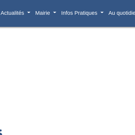
Actualités
Mairie
Infos Pratiques
Au quotidi
s