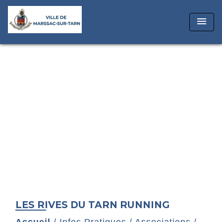
menu
LES RIVES DU TARN RUNNING