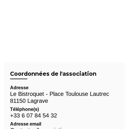
Coordonnées de l'association
Adresse
Le Bistroquet - Place Toulouse Lautrec
81150 Lagrave
Téléphone(s)
+33 6 07 84 54 32
Adresse email