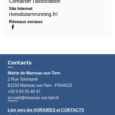
Contacter l'association
Site Internet
rivesdutarnrunning.fr/
Réseaux sociaux
Contacts
Mairie de Marssac-sur-Tarn
2 Rue Tonimarié
81150 Marssac-sur-Tarn - FRANCE
+33 5 63 55 40 47
accueil@marssac-sur-tarn.fr
Lien vers les HORAIRES et CONTACTS