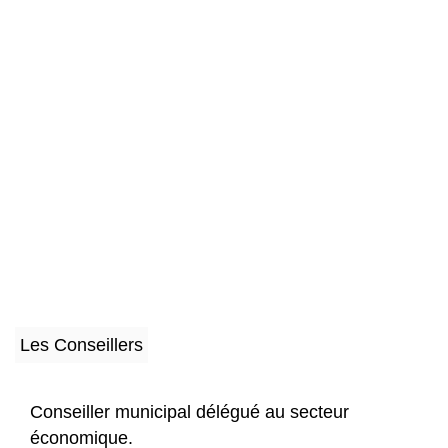
Les Conseillers
Conseiller municipal délégué au secteur
économique.