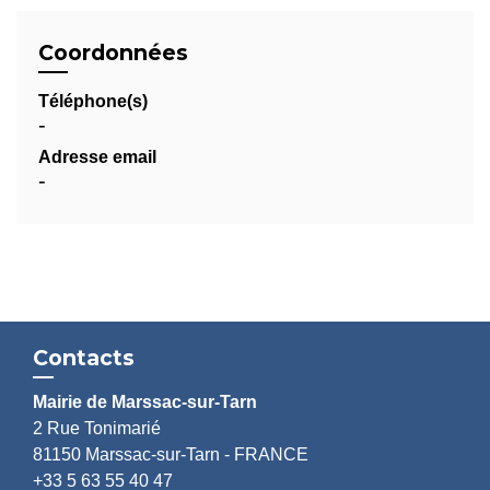
Coordonnées
Téléphone(s)
-
Adresse email
-
Contacts
Mairie de Marssac-sur-Tarn
2 Rue Tonimarié
81150 Marssac-sur-Tarn - FRANCE
+33 5 63 55 40 47