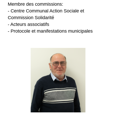
Membre des commissions:
- Centre Communal Action Sociale et
Commission Solidarité
- Acteurs associatifs
- Protocole et manifestations municipales