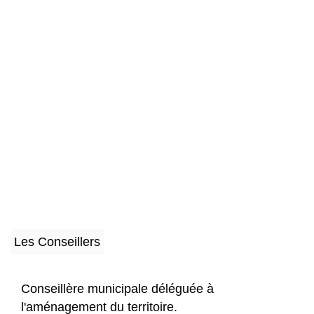
Les Conseillers
Conseillère municipale déléguée à
l'aménagement du territoire.