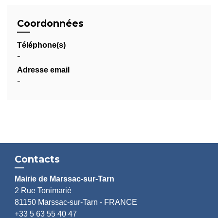
Coordonnées
Téléphone(s)
-
Adresse email
-
Contacts
Mairie de Marssac-sur-Tarn
2 Rue Tonimarié
81150 Marssac-sur-Tarn - FRANCE
+33 5 63 55 40 47