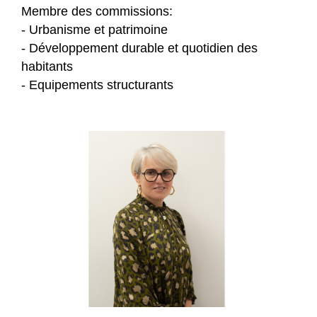
Membre des commissions:
- Urbanisme et patrimoine
- Développement durable et quotidien des
habitants
- Equipements structurants