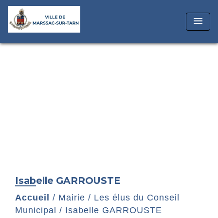
menu
Isabelle GARROUSTE
Accueil
/
Mairie
/
Les élus du Conseil
Municipal
/
Isabelle GARROUSTE