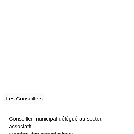
Les Conseillers
Conseiller municipal délégué au secteur
associatif.