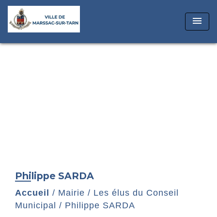
menu
Philippe SARDA
Accueil
/
Mairie
/
Les élus du Conseil
Municipal
/
Philippe SARDA