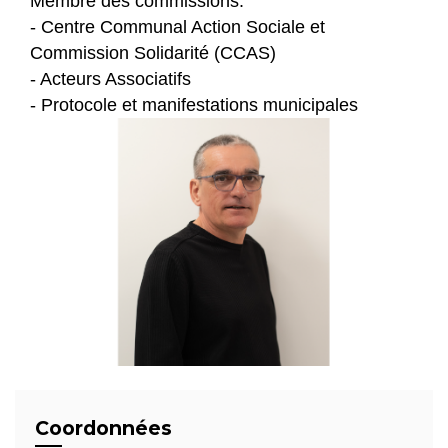
Membre des commissions:
- Centre Communal Action Sociale et
Commission Solidarité (CCAS)
- Acteurs Associatifs
- Protocole et manifestations municipales
Coordonnées