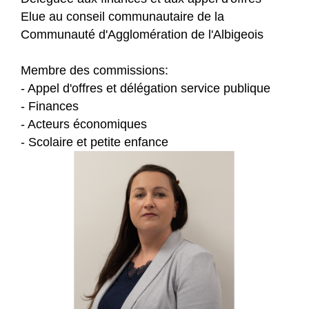
Elue au conseil communautaire de la
Communauté d'Agglomération de l'Albigeois
Membre des commissions:
- Appel d'offres et délégation service publique
- Finances
- Acteurs économiques
- Scolaire et petite enfance