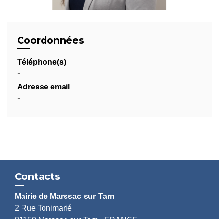
Coordonnées
Téléphone(s)
-
Adresse email
-
Contacts
Mairie de Marssac-sur-Tarn
2 Rue Tonimarié