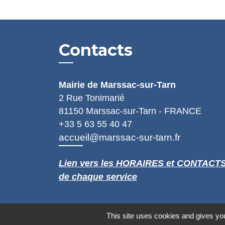
Contacts
Mairie de Marssac-sur-Tarn
2 Rue Tonimarié
81150 Marssac-sur-Tarn - FRANCE
+33 5 63 55 40 47
accueil@marssac-sur-tarn.fr
Lien vers les HORAIRES et CONTACT
de chaque service
This site uses cookies and gives you