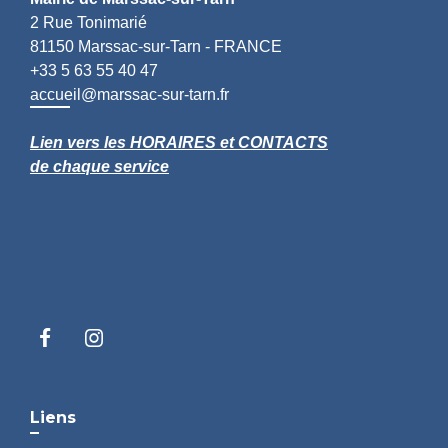
2 Rue Tonimarié
81150 Marssac-sur-Tarn - FRANCE
+33 5 63 55 40 47
accueil@marssac-sur-tarn.fr
Lien vers les HORAIRES et CONTACTS
de chaque service
Liens