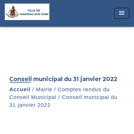
menu
Conseil municipal du 31 janvier 2022
Accueil
/
Mairie
/
Comptes rendus du
Conseil Municipal
/
Conseil municipal du
31 janvier 2022