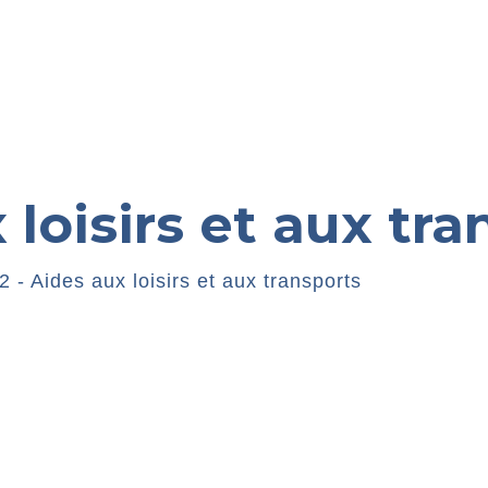
 loisirs et aux tr
2 - Aides aux loisirs et aux transports