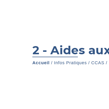
2 - Aides aux
Accueil
/
Infos Pratiques
/
CCAS
/