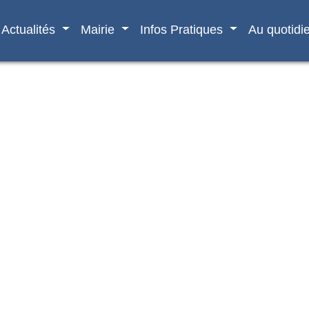
Actualités
Mairie
Infos Pratiques
Au quotidi