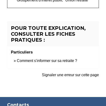
Groupement d'intérêt public "Union retraite"
POUR TOUTE EXPLICATION,
CONSULTER LES FICHES
PRATIQUES :
Particuliers
Comment s'informer sur sa retraite ?
Signaler une erreur sur cette page
Contacts