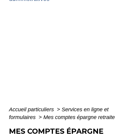
Accueil particuliers
>
Services en ligne et
formulaires
>
Mes comptes épargne retraite
MES COMPTES ÉPARGNE