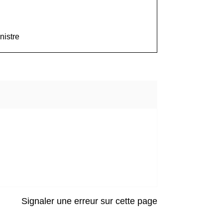
nistre
Signaler une erreur sur cette page