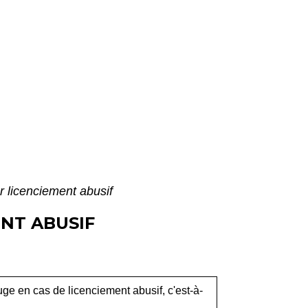
r licenciement abusif
NT ABUSIF
e en cas de licenciement abusif, c'est-à-