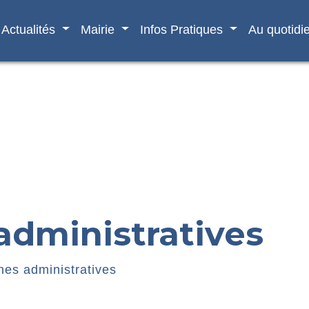
Actualités
Mairie
Infos Pratiques
Au quotidi
dministratives
es administratives