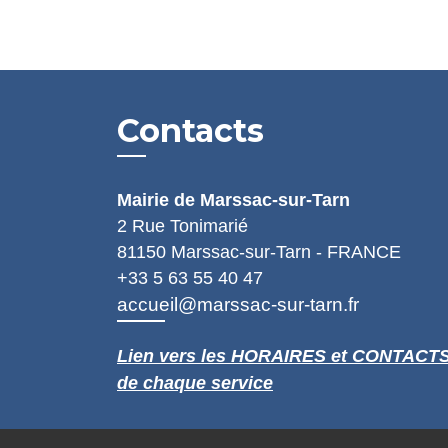
Contacts
Mairie de Marssac-sur-Tarn
2 Rue Tonimarié
81150 Marssac-sur-Tarn - FRANCE
+33 5 63 55 40 47
accueil@marssac-sur-tarn.fr
Lien vers les HORAIRES et CONTACT
de chaque service