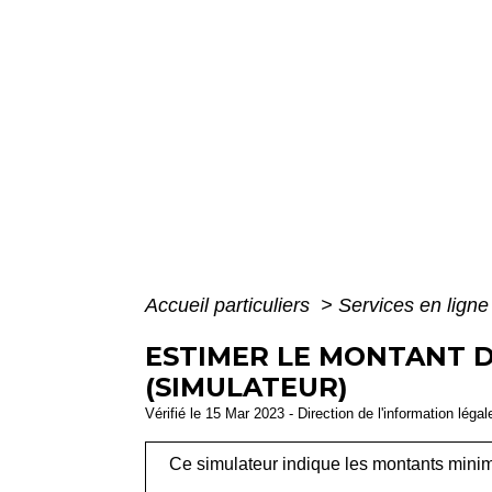
Accueil particuliers
>
Services en ligne
ESTIMER LE MONTANT D
(SIMULATEUR)
Vérifié le 15 Mar 2023 - Direction de l'information léga
Ce simulateur indique les montants minim