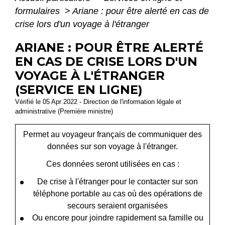
formulaires
>
Ariane : pour être alerté en cas de
crise lors d'un voyage à l'étranger
ARIANE : POUR ÊTRE ALERTÉ
EN CAS DE CRISE LORS D'UN
VOYAGE À L'ÉTRANGER
(SERVICE EN LIGNE)
Vérifié le 05 Apr 2022 - Direction de l'information légale et
administrative (Première ministre)
Permet au voyageur français de communiquer des
données sur son voyage à l'étranger.
Ces données seront utilisées en cas :
De crise à l'étranger pour le contacter sur son
téléphone portable au cas où des opérations de
secours seraient organisées
Ou encore pour joindre rapidement sa famille ou