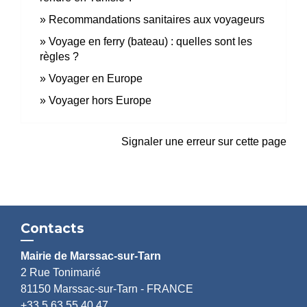
Recommandations sanitaires aux voyageurs
Voyage en ferry (bateau) : quelles sont les
règles ?
Voyager en Europe
Voyager hors Europe
Signaler une erreur sur cette page
Contacts
Mairie de Marssac-sur-Tarn
2 Rue Tonimarié
81150 Marssac-sur-Tarn - FRANCE
+33 5 63 55 40 47