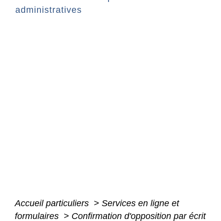
administratives
Accueil particuliers
>
Services en ligne et
formulaires
>
Confirmation d'opposition par écrit