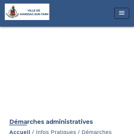
menu
Démarches administratives
Accueil
/
Infos Pratiques
/
Démarches