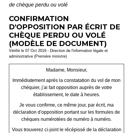
de chèque perdu ou volé
CONFIRMATION
D'OPPOSITION PAR ÉCRIT DE
CHÈQUE PERDU OU VOLÉ
(MODÈLE DE DOCUMENT)
Vérifié le 07 Oct 2019 - Direction de l'information légale et
administrative (Première ministre)
Madame, Monsieur,
Immédiatement après la constatation du vol de mon
chéquier, j'ai fait opposition auprès de votre
établissement, le
date
à
heures
.
Je vous confirme, ce même jour, par écrit, ma
déclaration d'opposition portant sur les formules de
chèques numérotées de
numéro
à
numéro
.
Vous trouverez ci-joint le récépissé de la déclaration