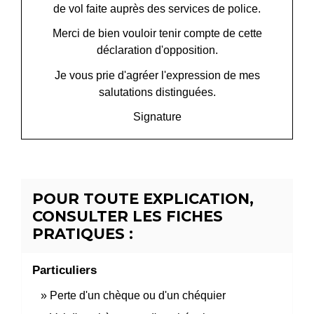
de vol faite auprès des services de police.
Merci de bien vouloir tenir compte de cette
déclaration d'opposition.
Je vous prie d'agréer l'expression de mes
salutations distinguées.
Signature
POUR TOUTE EXPLICATION,
CONSULTER LES FICHES
PRATIQUES :
Particuliers
Perte d'un chèque ou d'un chéquier