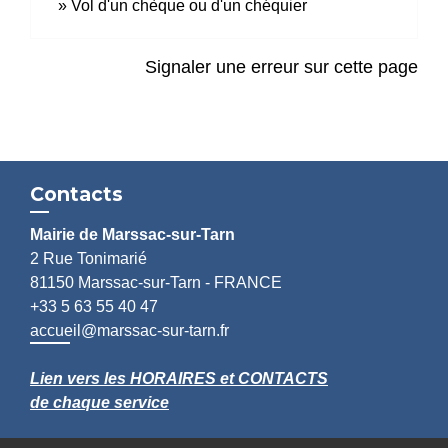
Vol d'un chèque ou d'un chéquier
Signaler une erreur sur cette page
Contacts
Mairie de Marssac-sur-Tarn
2 Rue Tonimarié
81150 Marssac-sur-Tarn - FRANCE
+33 5 63 55 40 47
accueil@marssac-sur-tarn.fr
Lien vers les HORAIRES et CONTACTS
de chaque service