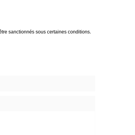
 être sanctionnés sous certaines conditions.