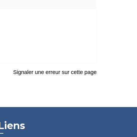
Signaler une erreur sur cette page
Liens