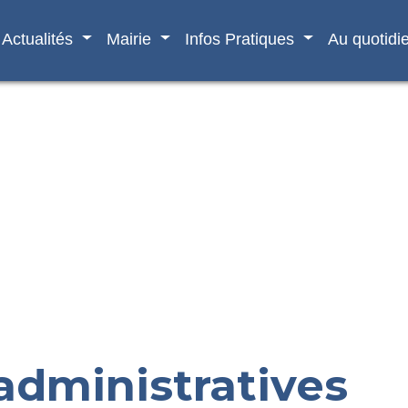
Actualités
Mairie
Infos Pratiques
Au quotidi
dministratives