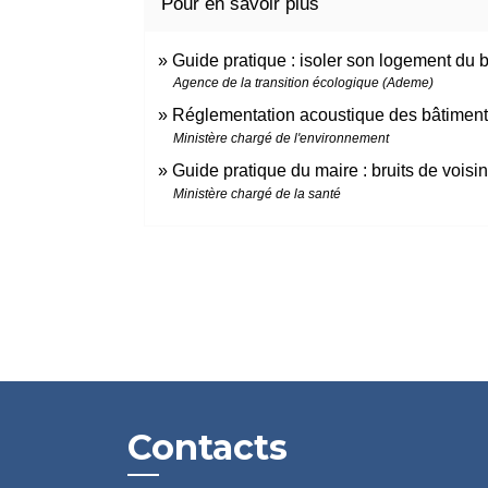
Pour en savoir plus
Guide pratique : isoler son logement du b
Agence de la transition écologique (Ademe)
Réglementation acoustique des bâtiments
Ministère chargé de l'environnement
Guide pratique du maire : bruits de vois
Ministère chargé de la santé
Contacts