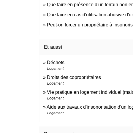
Que faire en présence d'un terrain non en
Que faire en cas d'utilisation abusive d'
Peut-on forcer un propriétaire à insonori
Et aussi
Déchets
Logement
Droits des copropriétaires
Logement
Vie pratique en logement individuel (mai
Logement
Aide aux travaux d'insonorisation d'un l
Logement