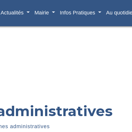
Actualités
Mairie
Infos Pratiques
Au quotidi
dministratives
es administratives