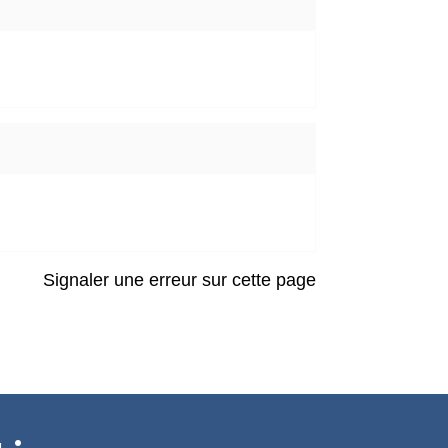
Signaler une erreur sur cette page