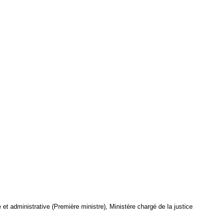
le et administrative (Première ministre), Ministère chargé de la justice