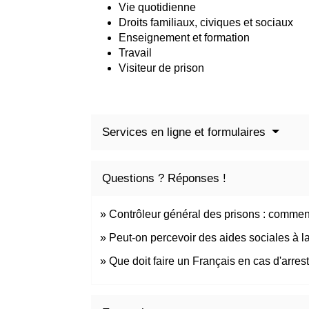
Vie quotidienne
Droits familiaux, civiques et sociaux
Enseignement et formation
Travail
Visiteur de prison
Services en ligne et formulaires
Questions ? Réponses !
Contrôleur général des prisons : comment
Peut-on percevoir des aides sociales à la
Que doit faire un Français en cas d'arrest