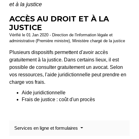
et à la justice
ACCÈS AU DROIT ET À LA
JUSTICE
Vérifié le 01 Jan 2020 - Direction de l'information légale et
administrative (Première ministre), Ministère chargé de la justice
Plusieurs dispositifs permettent d'avoir accès
gratuitement à la justice. Dans certains lieux, il est
possible de consulter gratuitement un avocat. Selon
vos ressources, l'aide juridictionnelle peut prendre en
charge vos frais.
Aide juridictionnelle
Frais de justice : coût d'un procès
Services en ligne et formulaires