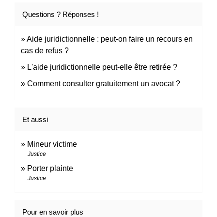
Questions ? Réponses !
Aide juridictionnelle : peut-on faire un recours en
cas de refus ?
L'aide juridictionnelle peut-elle être retirée ?
Comment consulter gratuitement un avocat ?
Et aussi
Mineur victime
Justice
Porter plainte
Justice
Pour en savoir plus