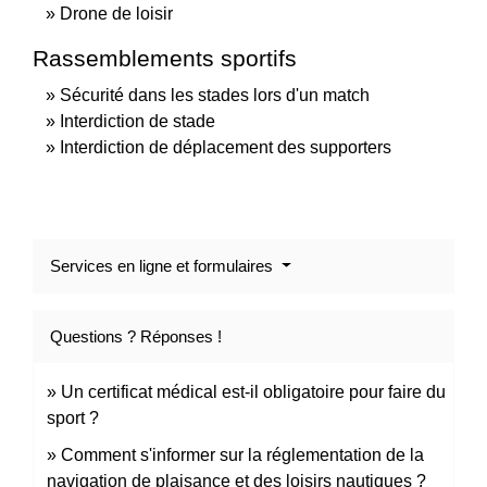
Drone de loisir
Rassemblements sportifs
Sécurité dans les stades lors d'un match
Interdiction de stade
Interdiction de déplacement des supporters
Services en ligne et formulaires
Questions ? Réponses !
Un certificat médical est-il obligatoire pour faire du
sport ?
Comment s'informer sur la réglementation de la
navigation de plaisance et des loisirs nautiques ?