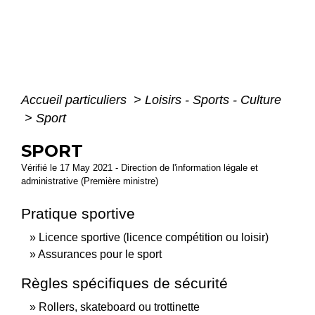
Accueil particuliers
>
Loisirs - Sports - Culture
>
Sport
SPORT
Vérifié le 17 May 2021 - Direction de l'information légale et
administrative (Première ministre)
Pratique sportive
Licence sportive (licence compétition ou loisir)
Assurances pour le sport
Règles spécifiques de sécurité
Rollers, skateboard ou trottinette