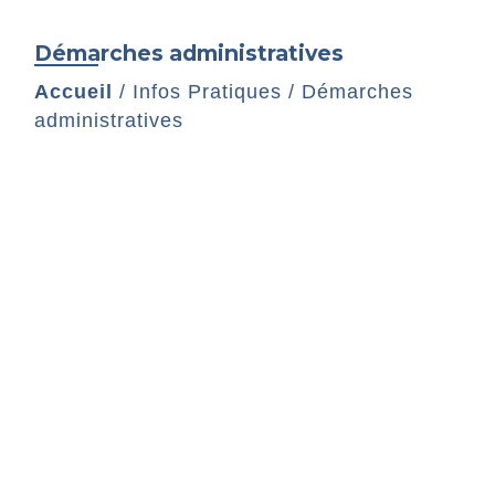
Démarches administratives
Accueil
/
Infos Pratiques
/
Démarches
administratives