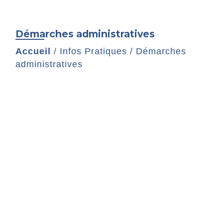
Démarches administratives
Accueil
/
Infos Pratiques
/
Démarches
administratives