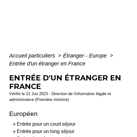
Accueil particuliers
>
Étranger - Europe
>
Entrée d'un étranger en France
ENTRÉE D'UN ÉTRANGER EN
FRANCE
Vérifié le 21 Jun 2023 - Direction de l'information légale et
administrative (Première ministre)
Européen
Entrée pour un court séjour
Entrée pour un long séjour