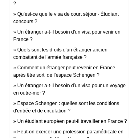
?
Qu'est-ce que le visa de court séjour - Étudiant
concours ?
Un étranger a-t-il besoin d'un visa pour venir en
France ?
Quels sont les droits d'un étranger ancien
combattant de l'armée française ?
Comment un étranger peut revenir en France
après être sorti de l'espace Schengen ?
Un étranger a-t-il besoin d'un visa pour un voyage
en outre-mer ?
Espace Schengen : quelles sont les conditions
d'entrée et de circulation ?
Un étudiant européen peut-il travailler en France ?
Peut-on exercer une profession paramédicale en