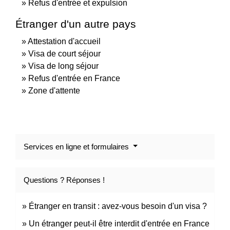
Refus d'entrée et expulsion
Étranger d'un autre pays
Attestation d'accueil
Visa de court séjour
Visa de long séjour
Refus d'entrée en France
Zone d'attente
Services en ligne et formulaires
Questions ? Réponses !
Étranger en transit : avez-vous besoin d'un visa ?
Un étranger peut-il être interdit d'entrée en France