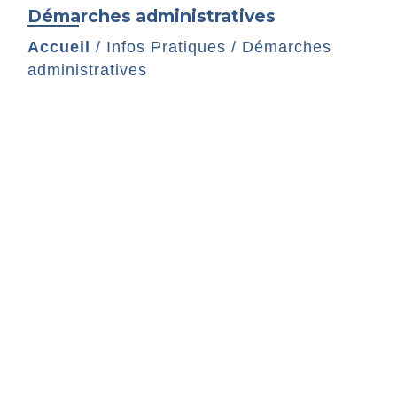
Démarches administratives
Accueil
/
Infos Pratiques
/
Démarches
administratives