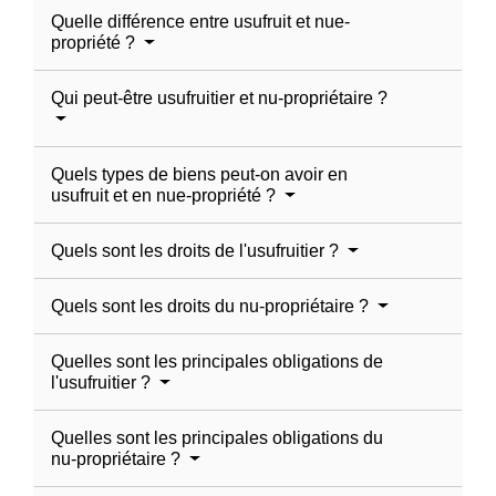
Quelle différence entre usufruit et nue-
propriété ?
Qui peut-être usufruitier et nu-propriétaire ?
Quels types de biens peut-on avoir en
usufruit et en nue-propriété ?
Quels sont les droits de l'usufruitier ?
Quels sont les droits du nu-propriétaire ?
Quelles sont les principales obligations de
l'usufruitier ?
Quelles sont les principales obligations du
nu-propriétaire ?