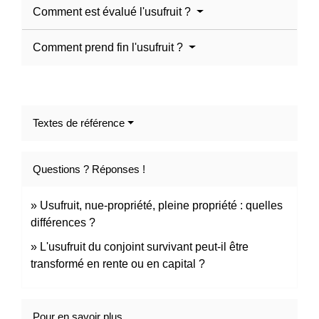
Comment est évalué l'usufruit ?
Comment prend fin l'usufruit ?
Textes de référence
Questions ? Réponses !
Usufruit, nue-propriété, pleine propriété : quelles
différences ?
L'usufruit du conjoint survivant peut-il être
transformé en rente ou en capital ?
Pour en savoir plus