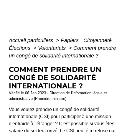
Accueil particuliers
>
Papiers - Citoyenneté -
Élections
>
Volontariats
>
Comment prendre
un congé de solidarité internationale ?
COMMENT PRENDRE UN
CONGÉ DE SOLIDARITÉ
INTERNATIONALE ?
Vérifié le 06 Jan 2023 - Direction de l'information légale et
administrative (Première ministre)
Vous voulez prendre un congé de solidarité
internationale (CSI) pour participer à une mission
d'entraide à l'étranger ? C'est possible si vous êtes
salarié du secteur privé. Le CSI peut être refusé par