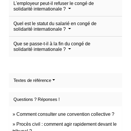
L'employeur peut-il refuser le congé de
solidarité internationale ?
Quel est le statut du salarié en congé de
solidarité internationale ?
Que se passe-t-il à la fin du congé de
solidarité internationale ?
Textes de référence
Questions ? Réponses !
Comment consulter une convention collective ?
Procès civil : comment agir rapidement devant le