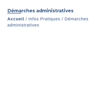
Démarches administratives
Accueil
/
Infos Pratiques
/
Démarches
administratives