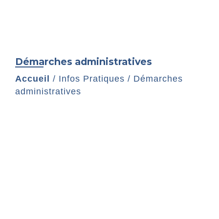
Démarches administratives
Accueil
/
Infos Pratiques
/
Démarches
administratives