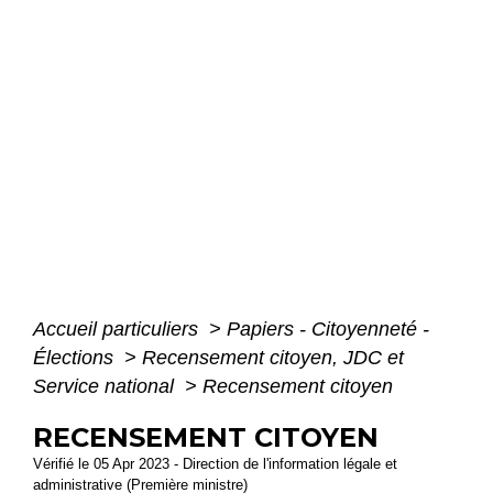
Accueil particuliers
>
Papiers - Citoyenneté -
Élections
>
Recensement citoyen, JDC et
Service national
>
Recensement citoyen
RECENSEMENT CITOYEN
Vérifié le 05 Apr 2023 - Direction de l'information légale et
administrative (Première ministre)