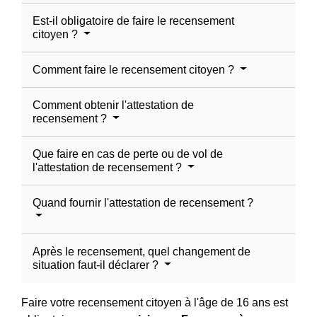
Est-il obligatoire de faire le recensement
citoyen ?
Comment faire le recensement citoyen ?
Comment obtenir l'attestation de
recensement ?
Que faire en cas de perte ou de vol de
l'attestation de recensement ?
Quand fournir l'attestation de recensement ?
Après le recensement, quel changement de
situation faut-il déclarer ?
Faire votre recensement citoyen à l'âge de 16 ans est