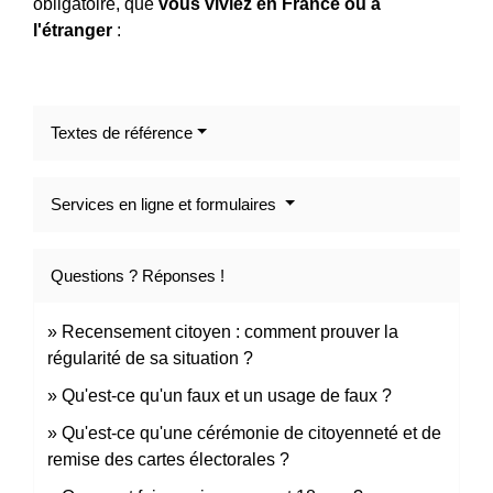
obligatoire, que
vous viviez en France ou à
l'étranger
:
Textes de référence
Services en ligne et formulaires
Questions ? Réponses !
Recensement citoyen : comment prouver la
régularité de sa situation ?
Qu'est-ce qu'un faux et un usage de faux ?
Qu'est-ce qu'une cérémonie de citoyenneté et de
remise des cartes électorales ?