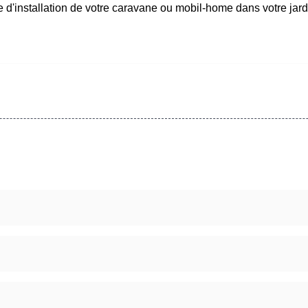
 d'installation de votre caravane ou mobil-home dans votre jard