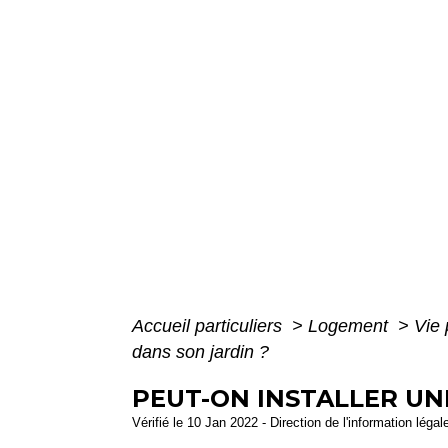
Accueil particuliers
>
Logement
>
Vie 
dans son jardin ?
PEUT-ON INSTALLER UN
Vérifié le 10 Jan 2022 - Direction de l'information légal