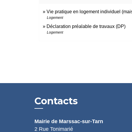
Vie pratique en logement individuel (mai
Logement
Déclaration préalable de travaux (DP)
Logement
Contacts
Mairie de Marssac-sur-Tarn
2 Rue Tonimarié