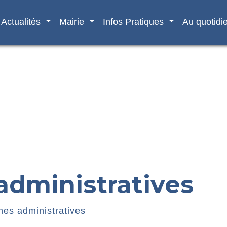
Actualités
Mairie
Infos Pratiques
Au quotidi
dministratives
es administratives