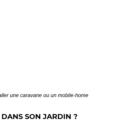
aller une caravane ou un mobile-home
DANS SON JARDIN ?