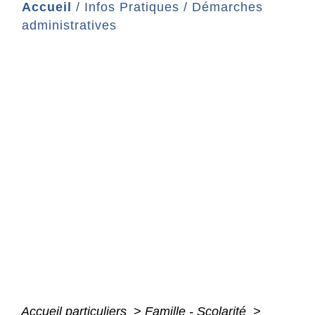
Accueil
/
Infos Pratiques
/
Démarches
administratives
Accueil particuliers
>
Famille - Scolarité
>