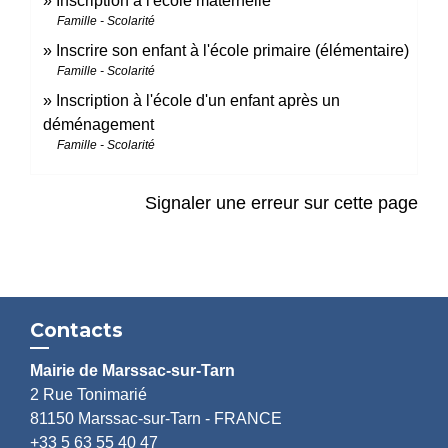
Inscription à l'école maternelle
Famille - Scolarité
Inscrire son enfant à l'école primaire (élémentaire)
Famille - Scolarité
Inscription à l'école d'un enfant après un
déménagement
Famille - Scolarité
Signaler une erreur sur cette page
Contacts
Mairie de Marssac-sur-Tarn
2 Rue Tonimarié
81150 Marssac-sur-Tarn - FRANCE
+33 5 63 55 40 47