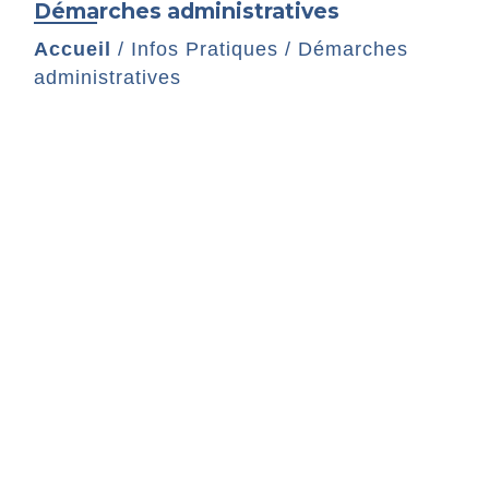
Démarches administratives
Accueil
/
Infos Pratiques
/
Démarches
administratives