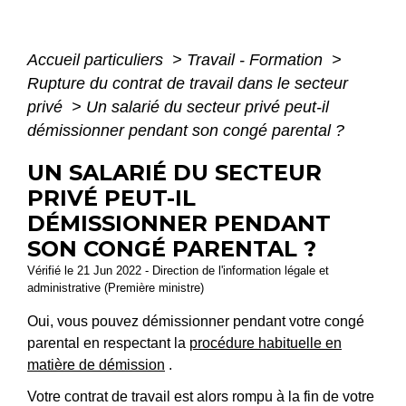
Accueil particuliers
>
Travail - Formation
>
Rupture du contrat de travail dans le secteur
privé
>
Un salarié du secteur privé peut-il
démissionner pendant son congé parental ?
UN SALARIÉ DU SECTEUR
PRIVÉ PEUT-IL
DÉMISSIONNER PENDANT
SON CONGÉ PARENTAL ?
Vérifié le 21 Jun 2022 - Direction de l'information légale et
administrative (Première ministre)
Oui, vous pouvez démissionner pendant votre congé
parental en respectant la
procédure habituelle en
matière de démission
.
Votre contrat de travail est alors rompu à la fin de votre