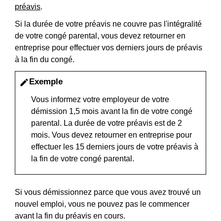
préavis
.
Si la durée de votre préavis ne couvre pas l'intégralité
de votre congé parental, vous devez retourner en
entreprise pour effectuer vos derniers jours de préavis
à la fin du congé.
Exemple
edit
Vous informez votre employeur de votre
démission 1,5 mois avant la fin de votre congé
parental. La durée de votre préavis est de 2
mois. Vous devez retourner en entreprise pour
effectuer les 15 derniers jours de votre préavis à
la fin de votre congé parental.
Si vous démissionnez parce que vous avez trouvé un
nouvel emploi, vous ne pouvez pas le commencer
avant la fin du préavis en cours.