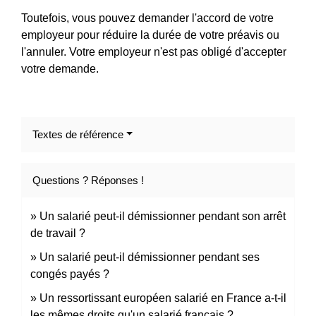
Toutefois, vous pouvez demander l'accord de votre
employeur pour réduire la durée de votre préavis ou
l'annuler. Votre employeur n'est pas obligé d'accepter
votre demande.
Textes de référence
Questions ? Réponses !
Un salarié peut-il démissionner pendant son arrêt
de travail ?
Un salarié peut-il démissionner pendant ses
congés payés ?
Un ressortissant européen salarié en France a-t-il
les mêmes droits qu'un salarié français ?