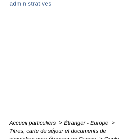
administratives
Accueil particuliers
>
Étranger - Europe
>
Titres, carte de séjour et documents de