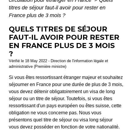
circulation pour étranger en France
>
Quels
titres de séjour faut-il avoir pour rester en
France plus de 3 mois ?
QUELS TITRES DE SÉJOUR
FAUT-IL AVOIR POUR RESTER
EN FRANCE PLUS DE 3 MOIS
?
Vérifié le 18 May 2022 - Direction de l'information légale et
administrative (Première ministre)
Si vous êtes ressortissant étranger majeur et souhaitez
séjourner en France pour une durée de plus de 3 mois,
vous devez détenir obligatoirement un visa de long
séjour ou un titre de séjour. Toutefois, si vous êtes
ressortissant d'un pays européen ou êtes suisse, cette
obligation ne vous concerne pas. Nous vous
présentons quel titre de séjour ou visa long séjour
vous devez posséder en fonction de votre nationalité.