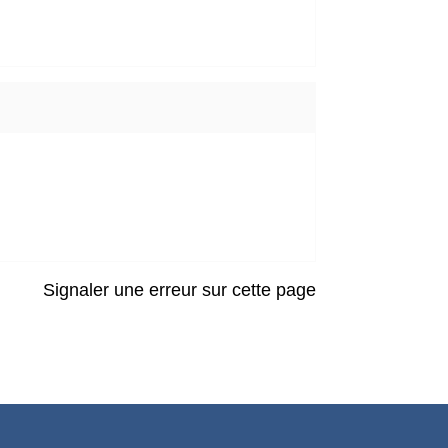
Signaler une erreur sur cette page