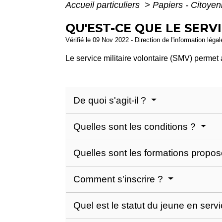
Accueil particuliers
>
Papiers - Citoyen
QU'EST-CE QUE LE SERV
Vérifié le 09 Nov 2022 - Direction de l'information léga
Le service militaire volontaire (SMV) permet
De quoi s'agit-il ?
Quelles sont les conditions ?
Quelles sont les formations propo
Comment s'inscrire ?
Quel est le statut du jeune en servi