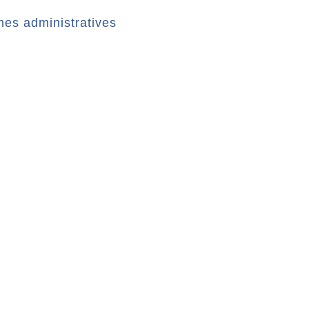
es administratives