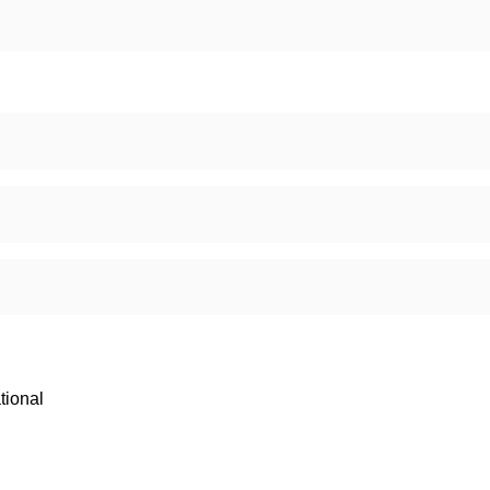
tional