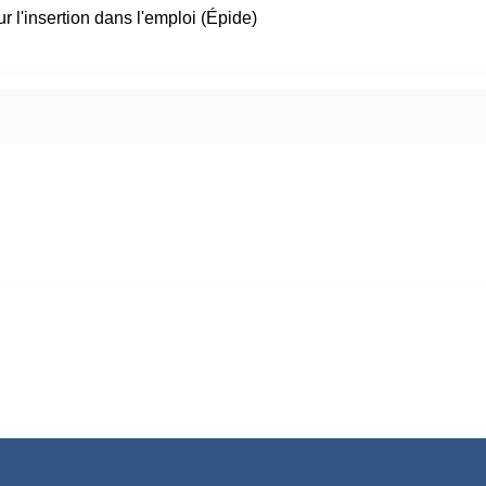
 l'insertion dans l'emploi (Épide)