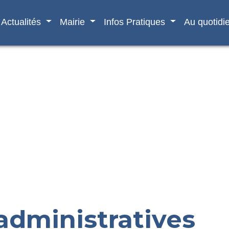
Actualités
Mairie
Infos Pratiques
Au quotidi
dministratives