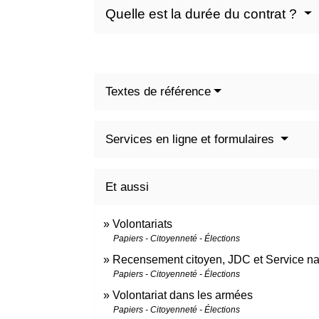
Quelle est la durée du contrat ?
Textes de référence
Services en ligne et formulaires
Et aussi
Volontariats
Papiers - Citoyenneté - Élections
Recensement citoyen, JDC et Service na
Papiers - Citoyenneté - Élections
Volontariat dans les armées
Papiers - Citoyenneté - Élections