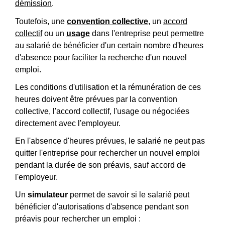
démission
.
Toutefois, une
convention collective
, un
accord
collectif
ou un
usage
dans l'entreprise peut permettre
au salarié de bénéficier d'un certain nombre d'heures
d'absence pour faciliter la recherche d'un nouvel
emploi.
Les conditions d'utilisation et la rémunération de ces
heures doivent être prévues par la convention
collective, l'accord collectif, l'usage ou négociées
directement avec l'employeur.
En l'absence d'heures prévues, le salarié ne peut pas
quitter l'entreprise pour rechercher un nouvel emploi
pendant la durée de son préavis, sauf accord de
l'employeur.
Un
simulateur
permet de savoir si le salarié peut
bénéficier d'autorisations d'absence pendant son
préavis pour rechercher un emploi :