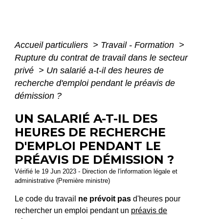
Accueil particuliers
>
Travail - Formation
>
Rupture du contrat de travail dans le secteur
privé
>
Un salarié a-t-il des heures de
recherche d'emploi pendant le préavis de
démission ?
UN SALARIÉ A-T-IL DES
HEURES DE RECHERCHE
D'EMPLOI PENDANT LE
PRÉAVIS DE DÉMISSION ?
Vérifié le 19 Jun 2023 - Direction de l'information légale et
administrative (Première ministre)
Le code du travail
ne prévoit pas
d'heures pour
rechercher un emploi pendant un
préavis de