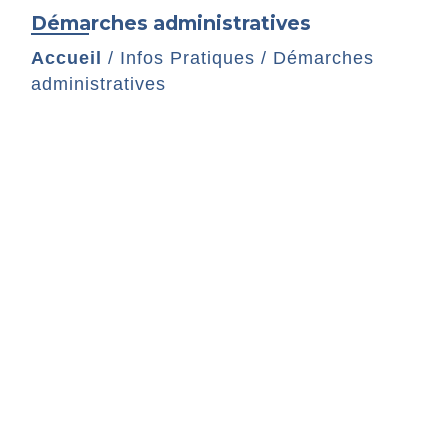
Démarches administratives
Accueil
/
Infos Pratiques
/
Démarches
administratives