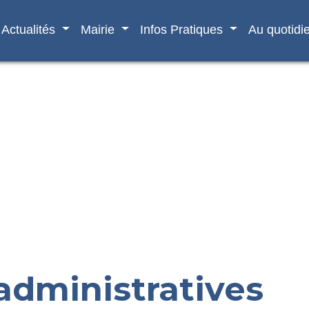
Actualités
Mairie
Infos Pratiques
Au quotidi
dministratives