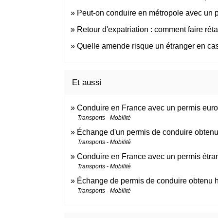
Peut-on conduire en métropole avec un p
Retour d'expatriation : comment faire rét
Quelle amende risque un étranger en cas 
Et aussi
Conduire en France avec un permis eu
Transports - Mobilité
Échange d'un permis de conduire obten
Transports - Mobilité
Conduire en France avec un permis étran
Transports - Mobilité
Échange de permis de conduire obtenu h
Transports - Mobilité