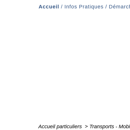
Accueil
/
Infos Pratiques
/
Démarch
Accueil particuliers
>
Transports - Mobi