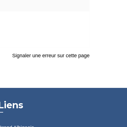
Signaler une erreur sur cette page
Liens