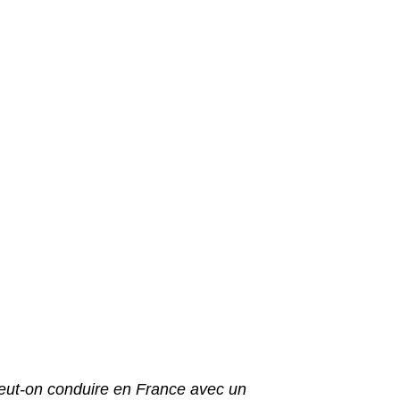
eut-on conduire en France avec un