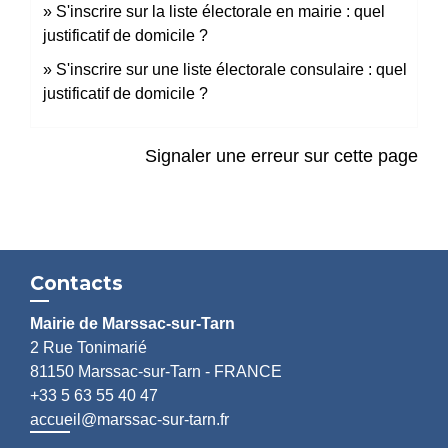
S'inscrire sur la liste électorale en mairie : quel
justificatif de domicile ?
S'inscrire sur une liste électorale consulaire : quel
justificatif de domicile ?
Signaler une erreur sur cette page
Contacts
Mairie de Marssac-sur-Tarn
2 Rue Tonimarié
81150 Marssac-sur-Tarn - FRANCE
+33 5 63 55 40 47
accueil@marssac-sur-tarn.fr