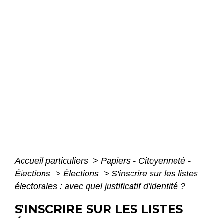
Accueil particuliers
>
Papiers - Citoyenneté -
Élections
>
Élections
>
S'inscrire sur les listes
électorales : avec quel justificatif d'identité ?
S'INSCRIRE SUR LES LISTES