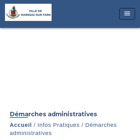
menu
Démarches administratives
Accueil
/
Infos Pratiques
/
Démarches
administratives