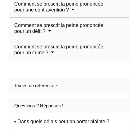
Comment se prescrit la peine prononcée
pour une contravention ?
Comment se prescrit la peine prononcée
pour un délit ?
Comment se prescrit la peine prononcée
pour un crime ?
Textes de référence
Questions ? Réponses !
Dans quels délais peut-on porter plainte ?