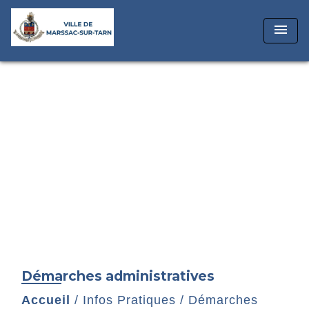
menu
Démarches administratives
Accueil
/
Infos Pratiques
/
Démarches