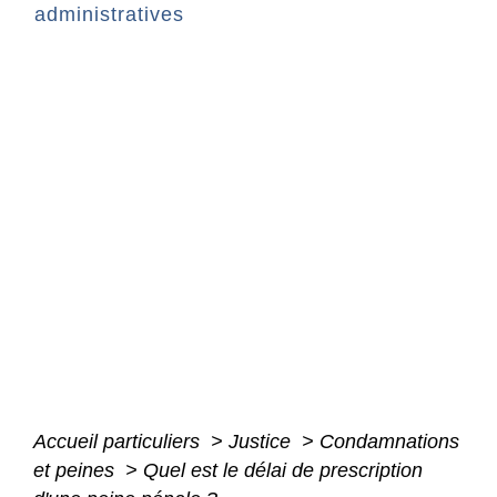
administratives
Accueil particuliers
>
Justice
>
Condamnations
et peines
>
Quel est le délai de prescription