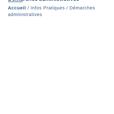
Accueil
/
Infos Pratiques
/
Démarches
administratives