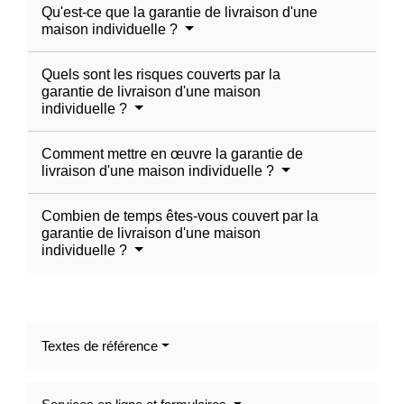
Qu'est-ce que la garantie de livraison d'une
maison individuelle ?
Quels sont les risques couverts par la
garantie de livraison d'une maison
individuelle ?
Comment mettre en œuvre la garantie de
livraison d'une maison individuelle ?
Combien de temps êtes-vous couvert par la
garantie de livraison d'une maison
individuelle ?
Textes de référence