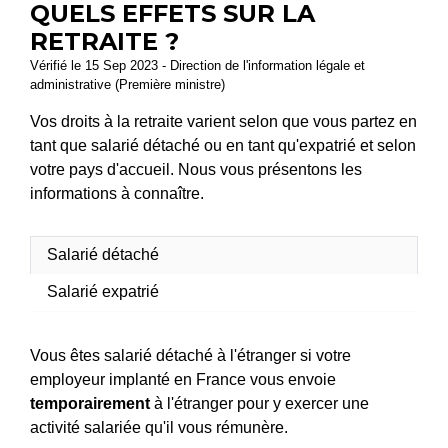
QUELS EFFETS SUR LA
RETRAITE ?
Vérifié le 15 Sep 2023 - Direction de l'information légale et
administrative (Première ministre)
Vos droits à la retraite varient selon que vous partez en
tant que salarié détaché ou en tant qu'expatrié et selon
votre pays d'accueil. Nous vous présentons les
informations à connaître.
Salarié détaché
Salarié expatrié
Vous êtes salarié détaché à l'étranger si votre
employeur implanté en France vous envoie
temporairement
à l'étranger pour y exercer une
activité salariée qu'il vous rémunère.