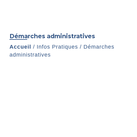
Démarches administratives
Accueil
/
Infos Pratiques
/
Démarches
administratives