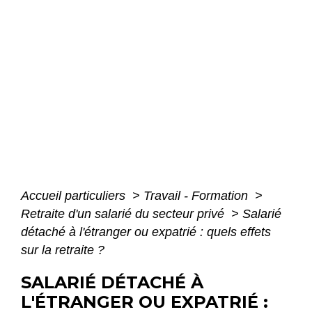
Accueil particuliers
>
Travail - Formation
>
Retraite d'un salarié du secteur privé
>
Salarié
détaché à l'étranger ou expatrié : quels effets
sur la retraite ?
SALARIÉ DÉTACHÉ À
L'ÉTRANGER OU EXPATRIÉ :