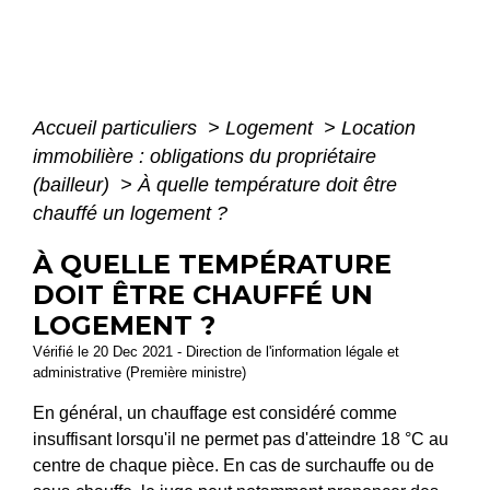
Accueil particuliers
>
Logement
>
Location
immobilière : obligations du propriétaire
(bailleur)
>
À quelle température doit être
chauffé un logement ?
À QUELLE TEMPÉRATURE
DOIT ÊTRE CHAUFFÉ UN
LOGEMENT ?
Vérifié le 20 Dec 2021 - Direction de l'information légale et
administrative (Première ministre)
En général, un chauffage est considéré comme
insuffisant lorsqu'il ne permet pas d'atteindre 18 °C au
centre de chaque pièce. En cas de surchauffe ou de