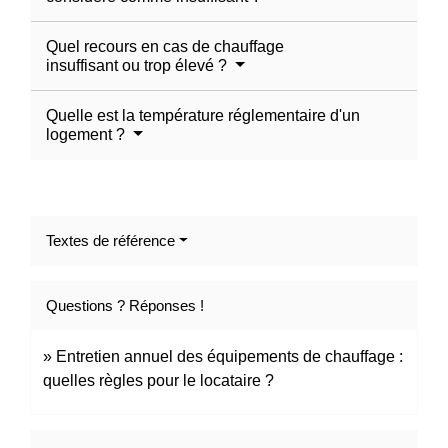
Quel recours en cas de chauffage
insuffisant ou trop élevé ?
Quelle est la température réglementaire d'un
logement ?
Textes de référence
Questions ? Réponses !
Entretien annuel des équipements de chauffage :
quelles règles pour le locataire ?