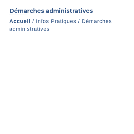
Démarches administratives
Accueil
/
Infos Pratiques
/
Démarches
administratives