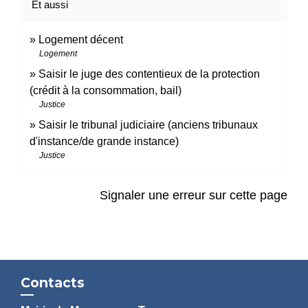
Et aussi
Logement décent
Logement
Saisir le juge des contentieux de la protection
(crédit à la consommation, bail)
Justice
Saisir le tribunal judiciaire (anciens tribunaux
d'instance/de grande instance)
Justice
Signaler une erreur sur cette page
Contacts