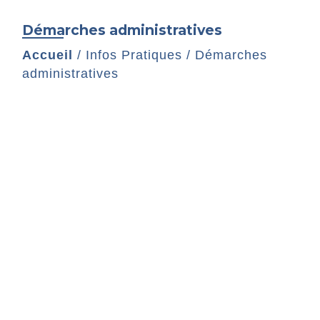
Démarches administratives
Accueil
/
Infos Pratiques
/
Démarches
administratives