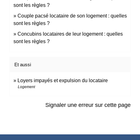
sont les règles ?
Couple pacsé locataire de son logement : quelles
sont les règles ?
Concubins locataires de leur logement : quelles
sont les règles ?
Et aussi
Loyers impayés et expulsion du locataire
Logement
Signaler une erreur sur cette page