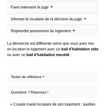
Faire intervenir le juge
Informer le locataire de la décision du juge
Reprendre possession du logement
La démarche est différente selon que vous avez mis
en location le logement avec un
bail d'habitation vide
ou avec un
bail d'habitation meublé
:
Textes de référence
Questions ? Réponses !
Couple marié locataire de son logement : quelles