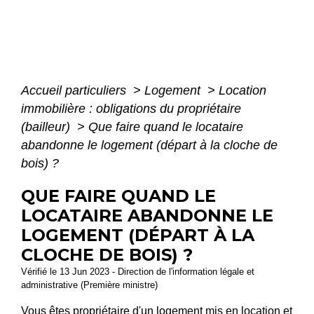
Accueil particuliers
>
Logement
>
Location
immobilière : obligations du propriétaire
(bailleur)
>
Que faire quand le locataire
abandonne le logement (départ à la cloche de
bois) ?
QUE FAIRE QUAND LE
LOCATAIRE ABANDONNE LE
LOGEMENT (DÉPART À LA
CLOCHE DE BOIS) ?
Vérifié le 13 Jun 2023 - Direction de l'information légale et
administrative (Première ministre)
Vous êtes propriétaire d'un logement mis en location et