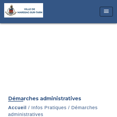
menu
Démarches administratives
Accueil
/
Infos Pratiques
/
Démarches
administratives