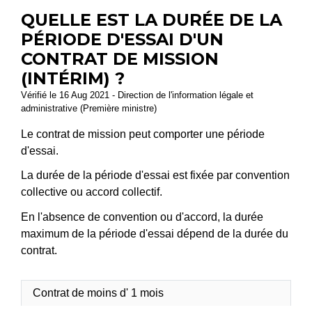
QUELLE EST LA DURÉE DE LA
PÉRIODE D'ESSAI D'UN
CONTRAT DE MISSION
(INTÉRIM) ?
Vérifié le 16 Aug 2021 - Direction de l'information légale et
administrative (Première ministre)
Le contrat de mission peut comporter une période
d'essai.
La durée de la période d'essai est fixée par convention
collective ou accord collectif.
En l'absence de convention ou d'accord, la durée
maximum de la période d'essai dépend de la durée du
contrat.
Contrat de moins d' 1 mois