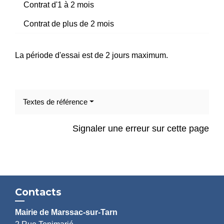
Contrat d'1 à 2 mois
Contrat de plus de 2 mois
La période d'essai est de 2 jours maximum.
Textes de référence
Signaler une erreur sur cette page
Contacts
Mairie de Marssac-sur-Tarn