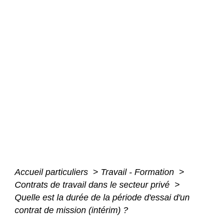
Accueil particuliers
>
Travail - Formation
>
Contrats de travail dans le secteur privé
>
Quelle est la durée de la période d'essai d'un
contrat de mission (intérim) ?