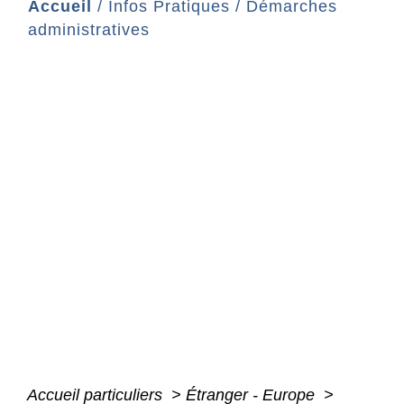
Accueil
/
Infos Pratiques
/
Démarches
administratives
Accueil particuliers
>
Étranger - Europe
>