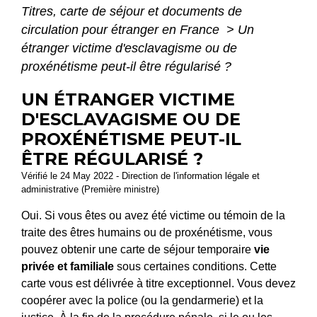
Titres, carte de séjour et documents de
circulation pour étranger en France
>
Un
étranger victime d'esclavagisme ou de
proxénétisme peut-il être régularisé ?
UN ÉTRANGER VICTIME
D'ESCLAVAGISME OU DE
PROXÉNÉTISME PEUT-IL
ÊTRE RÉGULARISÉ ?
Vérifié le 24 May 2022 - Direction de l'information légale et
administrative (Première ministre)
Oui. Si vous êtes ou avez été victime ou témoin de la
traite des êtres humains ou de proxénétisme, vous
pouvez obtenir une carte de séjour temporaire
vie
privée et familiale
sous certaines conditions. Cette
carte vous est délivrée à titre exceptionnel. Vous devez
coopérer avec la police (ou la gendarmerie) et la